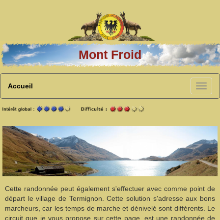
Mont Froid
Accueil
Cette randonnée peut également s'effectuer avec comme point de
départ le village de Termignon. Cette solution s'adresse aux bons
marcheurs, car les temps de marche et dénivelé sont différents. Le
circuit que je vous propose sur cette page, est une randonnée de