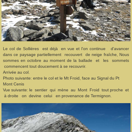
Le col de Sollières est déjà en vue et l'on continue d'avancer
dans ce paysage partiellement recouvert de neige fraîche, Nous
sommes en octobre au moment de la ballade et les sommets
commencent tout doucement à se recouvrir.
Arrivée au col.
Photo suivante: entre le col et le Mt Froid, face au Signal du Pt
Mont Cenis
Vue suivante: le sentier qui mène au Mont Froid tout proche et
à droite on devine celui en provenance de Termignon.