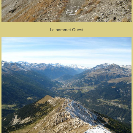
Le sommet Ouest