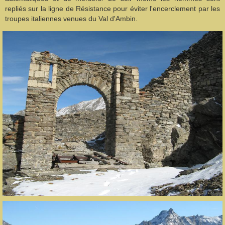
repliés sur la ligne de Résistance pour éviter l'encerclement par les
troupes italiennes venues du Val d'Ambin.