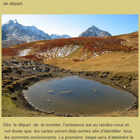
de départ.
Dès le départ de la montée, l'ambiance est au rendez-vous et
nul doute que les cartes seront déjà sorties afin d'identifier tous
les sommets environnants. La première étape sera d'atteindre le