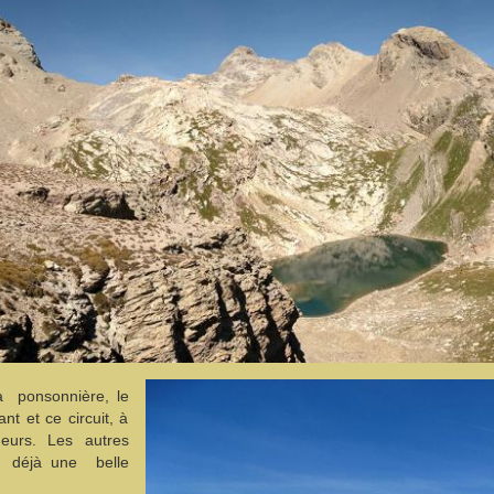
 ponsonnière, le
nt et ce circuit, à
eurs. Les autres
 déjà une belle