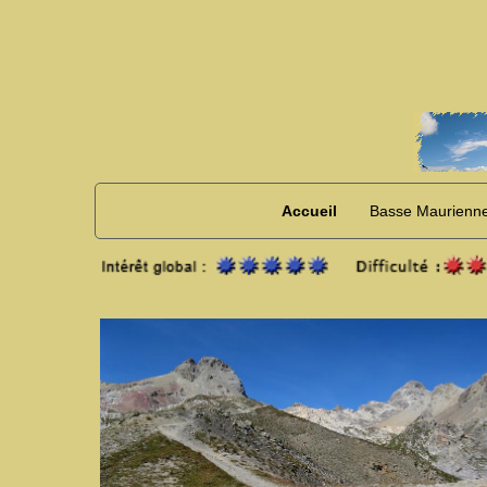
Accueil
Basse Maurienn