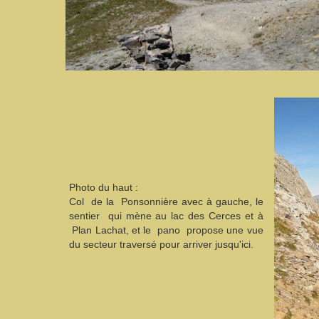
Photo du haut :
Col de la Ponsonnière avec à gauche, le
sentier qui mène au lac des Cerces et à
Plan Lachat, et le pano propose une vue
du secteur traversé pour arriver jusqu'ici.