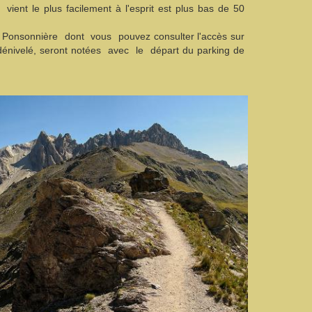
ient le plus facilement à l'esprit est plus bas de 50
la Ponsonnière dont vous pouvez consulter l'accès sur
énivelé, seront notées avec le départ du parking de